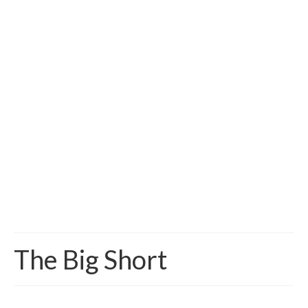
The Big Short