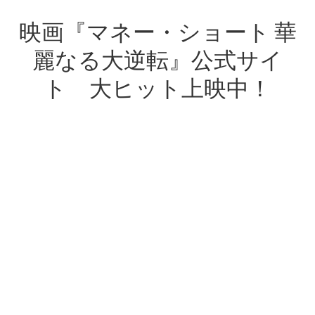
映画『マネー・ショート 華
麗なる大逆転』公式サイ
ト 大ヒット上映中！