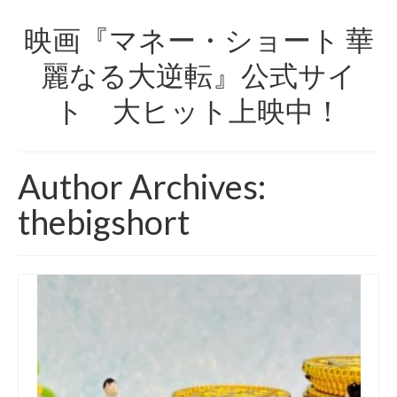
映画『マネー・ショート 華
麗なる大逆転』公式サイ
ト 大ヒット上映中！
Author Archives:
thebigshort