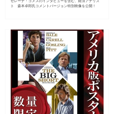
セレーナ・ゴメスのインタビューを含む、経済アナリス
ト 森本卓郎氏コメントバージョン特別映像を公開！