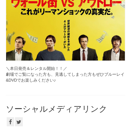
＼本日発売＆レンタル開始！！／
劇場でご覧になった方も、見逃してしまった方もぜひブルーレイ
&DVDでお楽しみください♪
ソーシャルメディアリンク