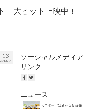
ト 大ヒット上映中！
13
ソーシャルメディア
JAN 2017
リンク
ニュース
eスポーツは新たな投資先